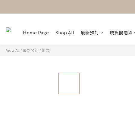
Home Page
Shop All
最新預訂
現貨優惠區
View All
/
最新預訂
/
鞋類