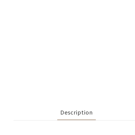
Description