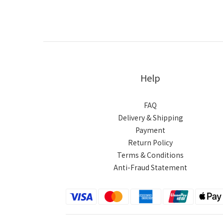
Help
FAQ
Delivery & Shipping
Payment
Return Policy
Terms & Conditions
Anti-Fraud Statement