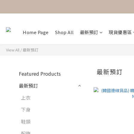
Home Page
Shop All
最新預訂
現貨優惠區
View All
/
最新預訂
最新預訂
Featured Products
最新預訂
上衣
下身
鞋類
配飾