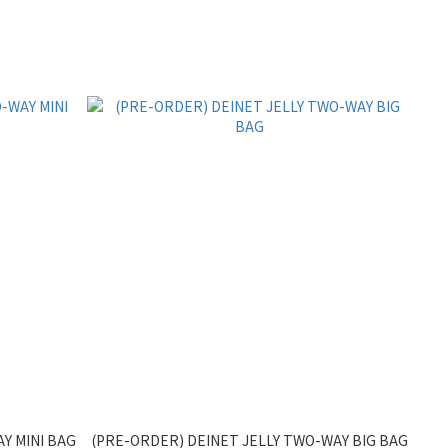
Y MINI BAG
(PRE-ORDER) DEINET JELLY TWO-WAY BIG BAG