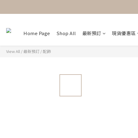
Home Page
Shop All
最新預訂
現貨優惠區
View All
/
最新預訂
/
配飾