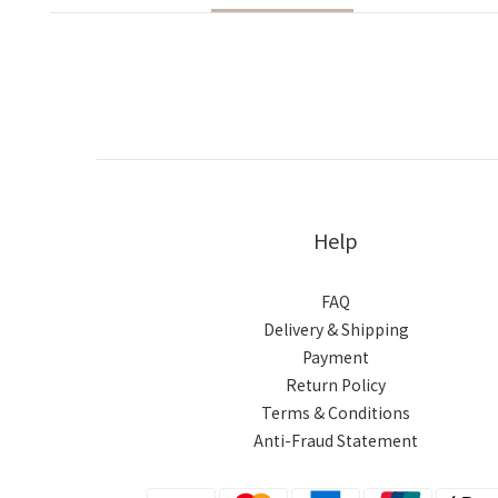
Help
FAQ
Delivery & Shipping
Payment
Return Policy
Terms & Conditions
Anti-Fraud Statement