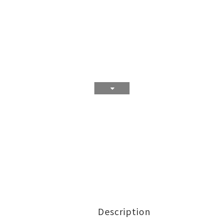
Description