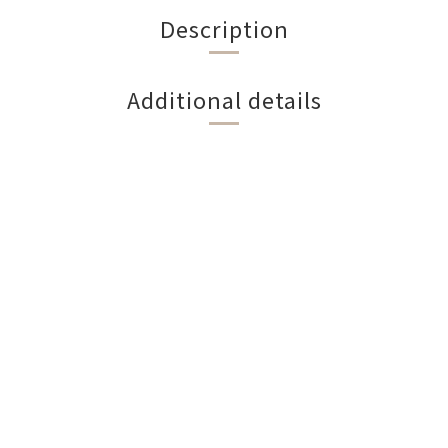
Description
Additional details