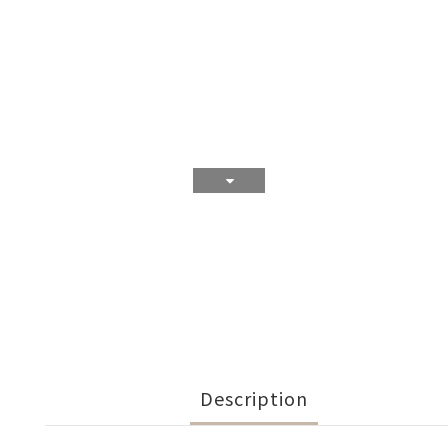
Description