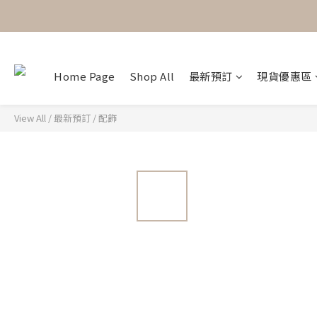
Home Page
Shop All
最新預訂
現貨優惠區
View All
/
最新預訂
/
配飾