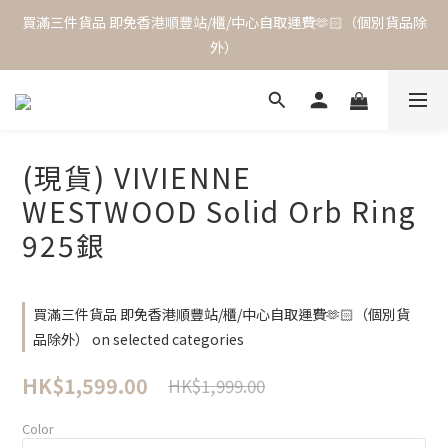
買滿三件貨品 即免香港順豐站/櫃/中心自取運費🫶🏻（個別貨品除
外）
(現貨) VIVIENNE
WESTWOOD Solid Orb Ring
925銀
買滿三件貨品 即免香港順豐站/櫃/中心自取運費🫶🏻（個別貨
品除外） on selected categories
HK$1,599.00
HK$1,999.00
Color