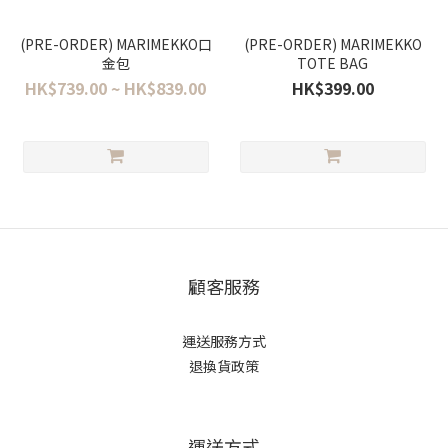
(PRE-ORDER) MARIMEKKO口
(PRE-ORDER) MARIMEKKO
金包
TOTE BAG
HK$739.00 ~ HK$839.00
HK$399.00
顧客服務
運送服務方式
退換貨政策
運送方式