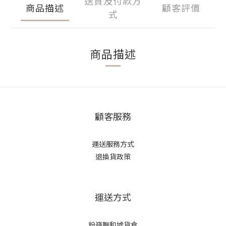
送貨及付款方
商品描述
顧客評價
式
商品描述
顧客服務
運送服務方式
退換貨政策
運送方式
粉嶺聯和墟貨倉