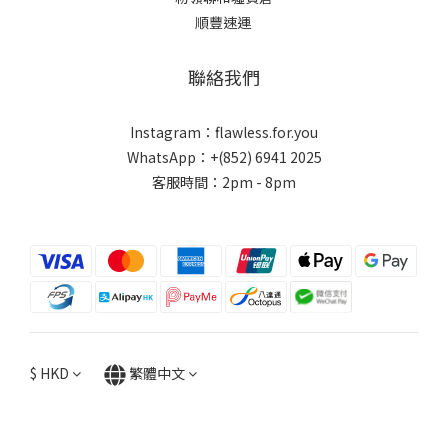
順豐速運
聯絡我們
Instagram：flawless.for.you
WhatsApp：+(852) 6941 2025
客服時間：2pm - 8pm
$
HKD
繁體中文