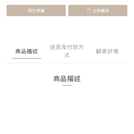
現在預購
立即購買
送貨及付款方
商品描述
顧客評價
式
商品描述