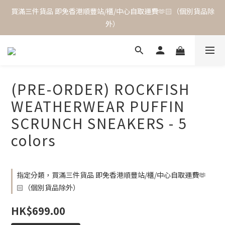
買滿三件貨品 即免香港順豐站/櫃/中心自取運費🫶🏻（個別貨品除
外）
(PRE-ORDER) ROCKFISH
WEATHERWEAR PUFFIN
SCRUNCH SNEAKERS - 5
colors
指定分類，買滿三件貨品 即免香港順豐站/櫃/中心自取運費🫶
🏻（個別貨品除外）
HK$699.00