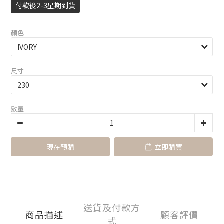
付款後2-3星期到貨
顏色
尺寸
數量
現在預購
立即購買
送貨及付款方
商品描述
顧客評價
式