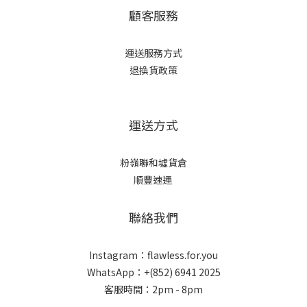
顧客服務
運送服務方式
退換貨政策
運送方式
粉嶺聯和墟貨倉
順豐速運
聯絡我們
Instagram：flawless.for.you
WhatsApp：+(852) 6941 2025
客服時間：2pm - 8pm