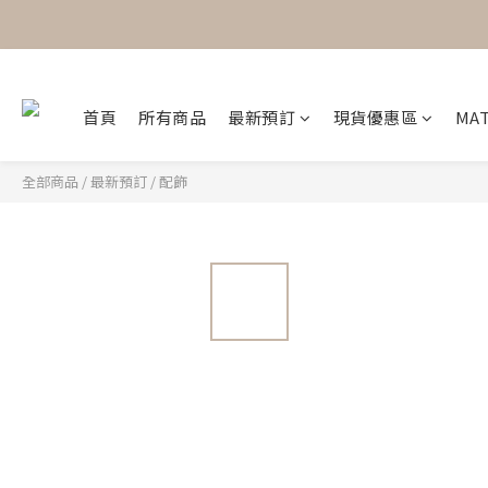
首頁
所有商品
最新預訂
現貨優惠區
MAT
全部商品
/
最新預訂
/
配飾