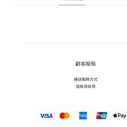
顧客服務
運送服務方式
退換貨政策