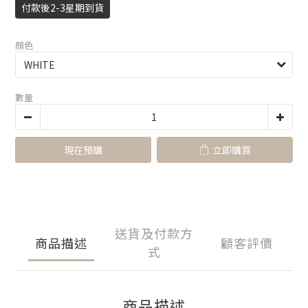
付款後2-3星期到貨
顏色
數量
現在預購
立即購買
送貨及付款方
商品描述
顧客評價
式
商品描述