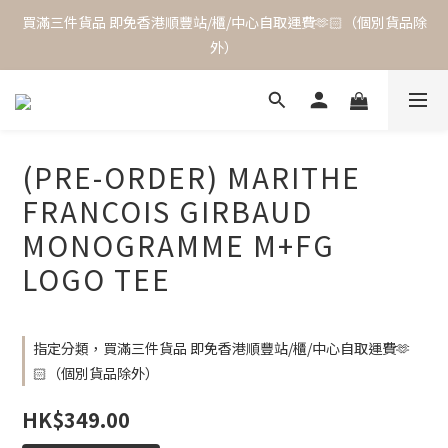
買滿三件貨品 即免香港順豐站/櫃/中心自取運費🫶🏻（個別貨品除
外）
(PRE-ORDER) MARITHE
FRANCOIS GIRBAUD
MONOGRAMME M+FG
LOGO TEE
指定分類，買滿三件貨品 即免香港順豐站/櫃/中心自取運費🫶
🏻（個別貨品除外）
HK$349.00