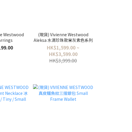
ne Westwood
(現貨) Vivienne Westwood
arrings
Aleksa 水滴珍珠款💟灰紫色系列
99.00
HK$1,599.00 ~
HK$3,599.00
HK$3,999.00