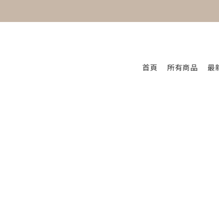
首頁
所有商品
最