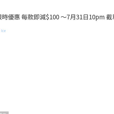
限時優惠 每款即減$100 ～7月31日10pm 截