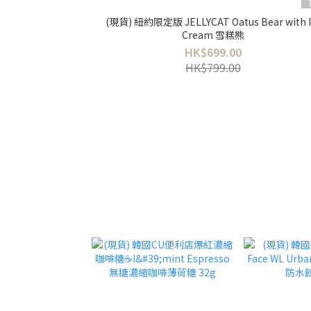
(現貨) 紐約限定版 JELLYCAT Oatus Bear with Ice
Cream 雪糕熊
HK$699.00
HK$799.00