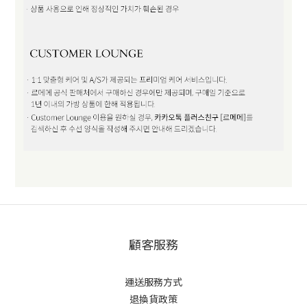
顧客服務
運送服務方式
退換貨政策