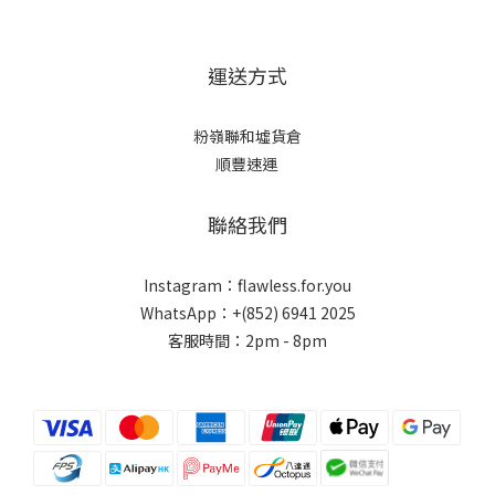
運送方式
粉嶺聯和墟貨倉
順豐速運
聯絡我們
Instagram：flawless.for.you
WhatsApp：+(852) 6941 2025
客服時間：2pm - 8pm