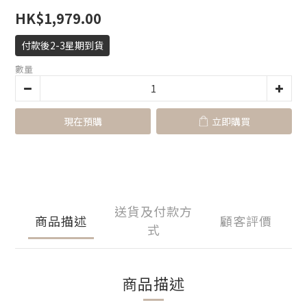
HK$1,979.00
付款後2-3星期到貨
數量
現在預購
立即購買
送貨及付款方
商品描述
顧客評價
式
商品描述