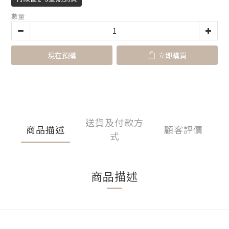
數量
現在預購
立即購買
送貨及付款方
商品描述
顧客評價
式
商品描述