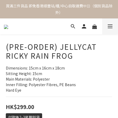
買滿三件貨品 即免香港順豐站/櫃/中心自取運費🫶🏻（個別貨品除
外）
(PRE-ORDER) JELLYCAT
RICKY RAIN FROG
Dimensions: 15cm x 16cm x 18cm
Sitting Height: 15cm
Main Materials: Polyester
Inner Filling: Polyester Fibres, PE Beans
Hard Eye
HK$299.00
付款後2-3星期到貨