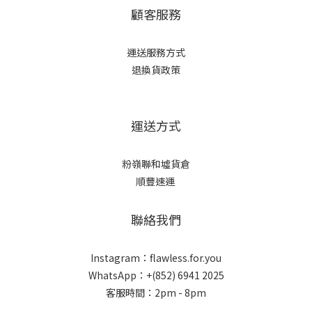
顧客服務
運送服務方式
退換貨政策
運送方式
粉嶺聯和墟貨倉
順豐速運
聯絡我們
Instagram：flawless.for.you
WhatsApp：+(852) 6941 2025
客服時間：2pm - 8pm