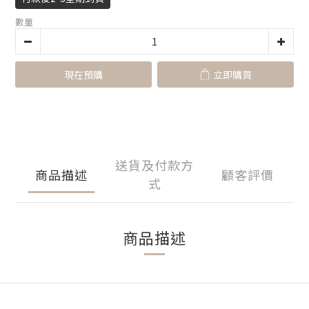
數量
現在預購
立即購買
送貨及付款方
商品描述
顧客評價
式
商品描述