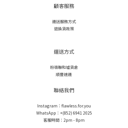
顧客服務
運送服務方式
退換貨政策
運送方式
粉嶺聯和墟貨倉
順豐速運
聯絡我們
Instagram：flawless.for.you
WhatsApp：+(852) 6941 2025
客服時間：2pm - 8pm