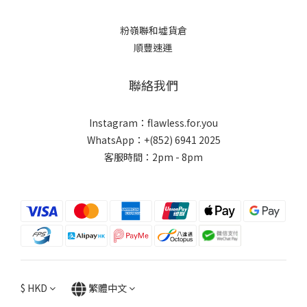
粉嶺聯和墟貨倉
順豐速運
聯絡我們
Instagram：flawless.for.you
WhatsApp：+(852) 6941 2025
客服時間：2pm - 8pm
$
HKD
繁體中文