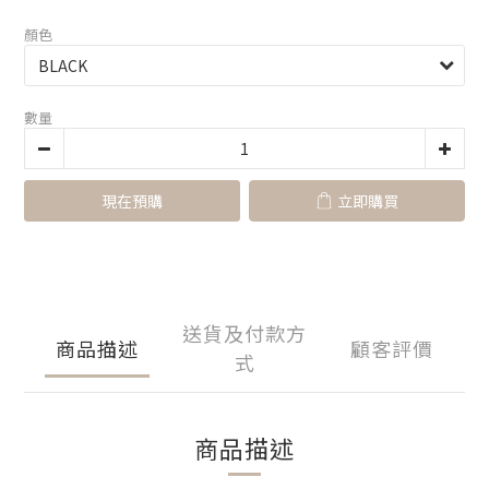
顏色
數量
現在預購
立即購買
送貨及付款方
商品描述
顧客評價
式
商品描述