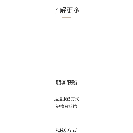
了解更多
顧客服務
運送服務方式
退換貨政策
運送方式