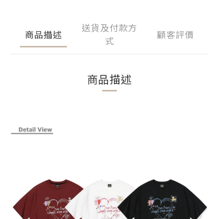
送貨及付款方
商品描述
顧客評價
式
商品描述