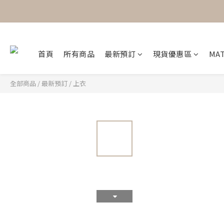
首頁
所有商品
最新預訂
現貨優惠區
MAT
全部商品
/
最新預訂
/
上衣