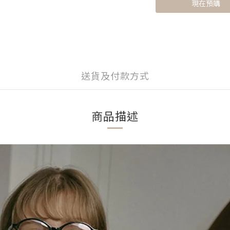
現在預購
送貨及付款方式
商品描述