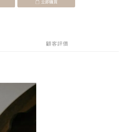
立即購買
顧客評價