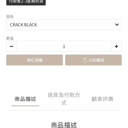
付款後2-3星期到貨
顏色
數量
現在預購
立即購買
送貨及付款方
商品描述
顧客評價
式
商品描述