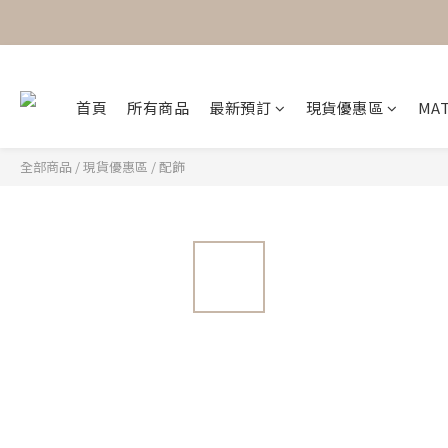
首頁
所有商品
最新預訂
現貨優惠區
MAT
全部商品
/
現貨優惠區
/
配飾