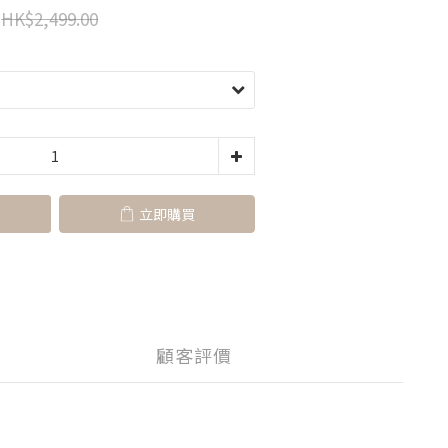
HK$2,499.00
立即購買
顧客評價