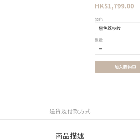
HK$1,799.00
顏色
數量
加入購物車
送貨及付款方式
商品描述