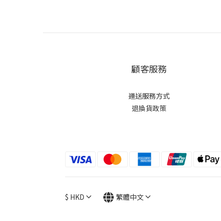
顧客服務
運送服務方式
退換貨政策
$
HKD
繁體中文