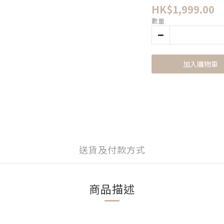
HK$1,999.00
數量
加入購物車
送貨及付款方式
商品描述