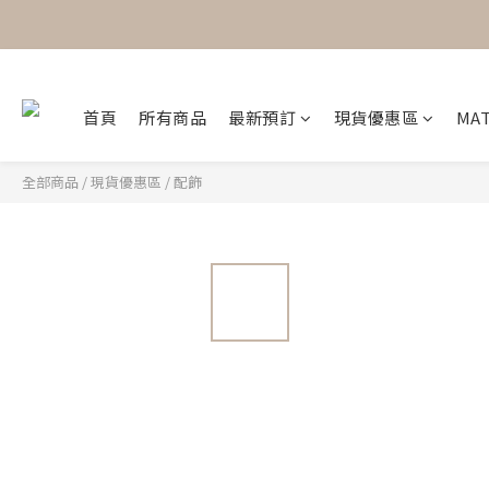
首頁
所有商品
最新預訂
現貨優惠區
MAT
全部商品
/
現貨優惠區
/
配飾