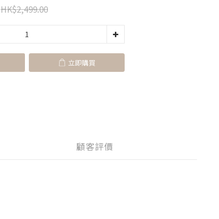
HK$2,499.00
立即購買
顧客評價