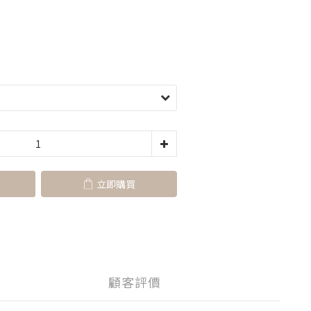
立即購買
顧客評價