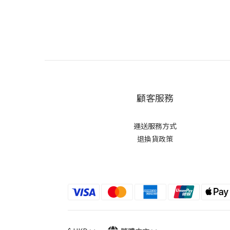
顧客服務
運送服務方式
退換貨政策