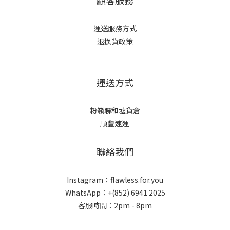
顧客服務
運送服務方式
退換貨政策
運送方式
粉嶺聯和墟貨倉
順豐速運
聯絡我們
Instagram：flawless.for.you
WhatsApp：+(852) 6941 2025
客服時間：2pm - 8pm