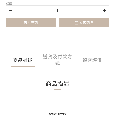
數量
現在預購
立即購買
送貨及付款方
商品描述
顧客評價
式
商品描述