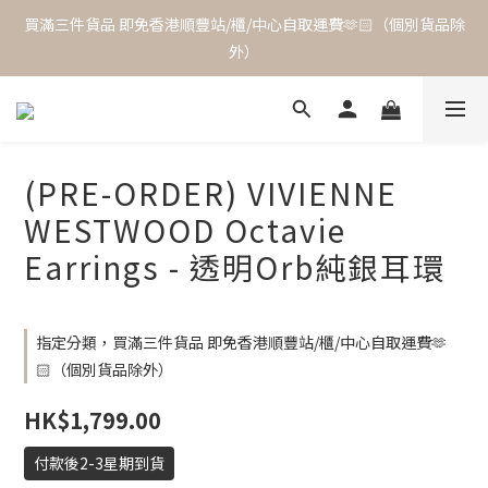
買滿三件貨品 即免香港順豐站/櫃/中心自取運費🫶🏻（個別貨品除
外）
(PRE-ORDER) VIVIENNE
WESTWOOD Octavie
Earrings - 透明Orb純銀耳環
指定分類，買滿三件貨品 即免香港順豐站/櫃/中心自取運費🫶
🏻（個別貨品除外）
HK$1,799.00
付款後2-3星期到貨