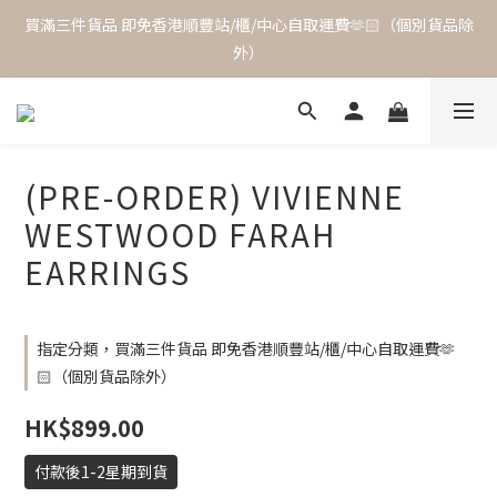
買滿三件貨品 即免香港順豐站/櫃/中心自取運費🫶🏻（個別貨品除
外）
(PRE-ORDER) VIVIENNE
WESTWOOD FARAH
EARRINGS
指定分類，買滿三件貨品 即免香港順豐站/櫃/中心自取運費🫶
🏻（個別貨品除外）
HK$899.00
付款後1-2星期到貨