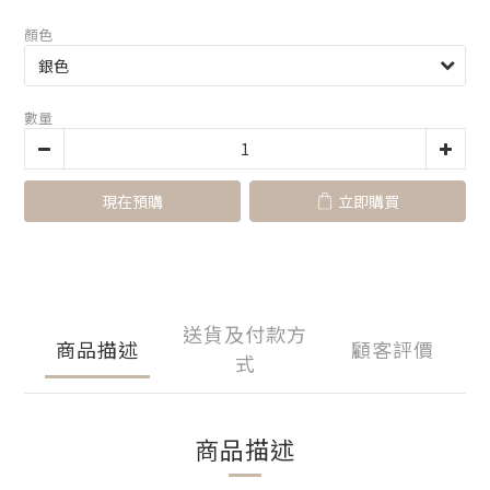
顏色
數量
現在預購
立即購買
送貨及付款方
商品描述
顧客評價
式
商品描述