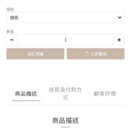
顏色
數量
現在預購
立即購買
送貨及付款方
商品描述
顧客評價
式
商品描述