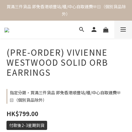
買滿三件貨品 即免香港順豐站/櫃/中心自取運費🫶🏻（個別貨品除
外）
(PRE-ORDER) VIVIENNE
WESTWOOD SOLID ORB
EARRINGS
指定分類，買滿三件貨品 即免香港順豐站/櫃/中心自取運費🫶
🏻（個別貨品除外）
HK$799.00
付款後2-3星期到貨