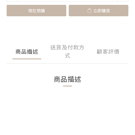
現在預購
立即購買
送貨及付款方
商品描述
顧客評價
式
商品描述