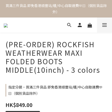
買滿三件貨品 即免香港順豐站/櫃/中心自取運費🫶🏻（個別貨品除
外）
(PRE-ORDER) ROCKFISH
WEATHERWEAR MAXI
FOLDED BOOTS
MIDDLE(10inch) - 3 colors
指定分類，買滿三件貨品 即免香港順豐站/櫃/中心自取運費🫶
🏻（個別貨品除外）
HK$849.00