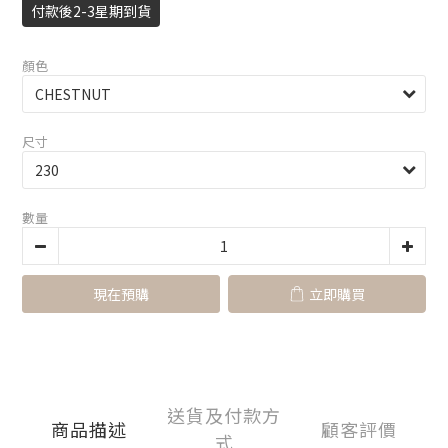
付款後2-3星期到貨
顏色
尺寸
數量
現在預購
立即購買
送貨及付款方
商品描述
顧客評價
式