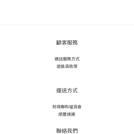
顧客服務
運送服務方式
退換貨政策
運送方式
粉嶺聯和墟貨倉
順豐速運
聯絡我們