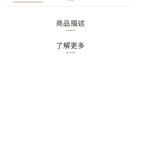
商品描述
了解更多