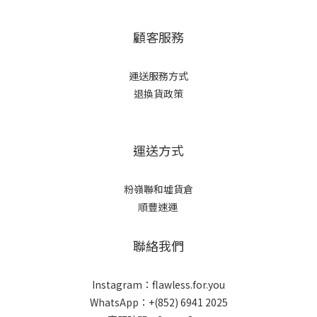
顧客服務
運送服務方式
退換貨政策
運送方式
粉嶺聯和墟貨倉
順豐速運
聯絡我們
Instagram：flawless.for.you
WhatsApp：+(852) 6941 2025