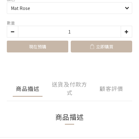
數量
現在預購
立即購買
送貨及付款方
商品描述
顧客評價
式
商品描述