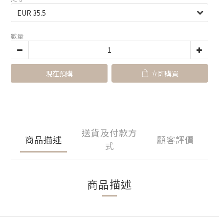
數量
現在預購
立即購買
送貨及付款方
商品描述
顧客評價
式
商品描述