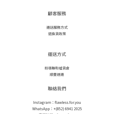
顧客服務
運送服務方式
退換貨政策
運送方式
粉嶺聯和墟貨倉
順豐速運
聯絡我們
Instagram：flawless.for.you
WhatsApp：+(852) 6941 2025