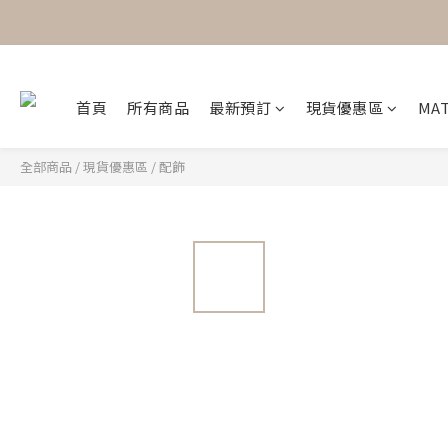
首頁
所有商品
最新預訂
現貨優惠區
MAT
全部商品
/
現貨優惠區
/
配飾