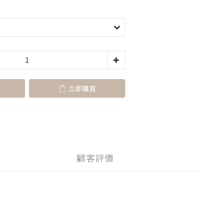
立即購買
顧客評價