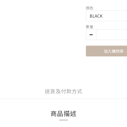
顏色
數量
加入購物車
送貨及付款方式
商品描述