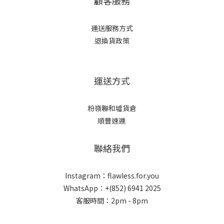
顧客服務
運送服務方式
退換貨政策
運送方式
粉嶺聯和墟貨倉
順豐速運
聯絡我們
Instagram：flawless.for.you
WhatsApp：+(852) 6941 2025
客服時間：2pm - 8pm