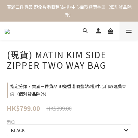
買滿三件貨品 即免香港順豐站/櫃/中心自取運費🫶🏻（個別貨品除
外）
(現貨) MATIN KIM SIDE
ZIPPER TWO WAY BAG
指定分類，買滿三件貨品 即免香港順豐站/櫃/中心自取運費🫶
🏻（個別貨品除外）
HK$799.00
HK$899.00
顏色