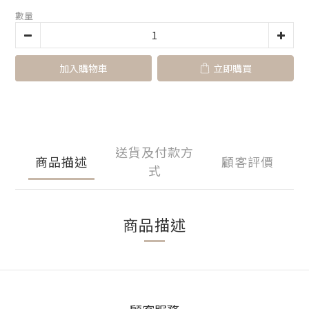
數量
加入購物車
立即購買
送貨及付款方
商品描述
顧客評價
式
商品描述