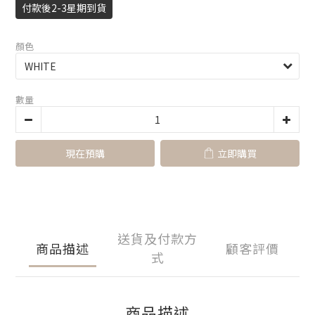
付款後2-3星期到貨
顏色
數量
現在預購
立即購買
送貨及付款方
商品描述
顧客評價
式
商品描述