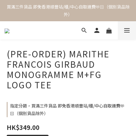
買滿三件貨品 即免香港順豐站/櫃/中心自取運費🫶🏻（個別貨品除
外）
(PRE-ORDER) MARITHE
FRANCOIS GIRBAUD
MONOGRAMME M+FG
LOGO TEE
指定分類，買滿三件貨品 即免香港順豐站/櫃/中心自取運費🫶
🏻（個別貨品除外）
HK$349.00