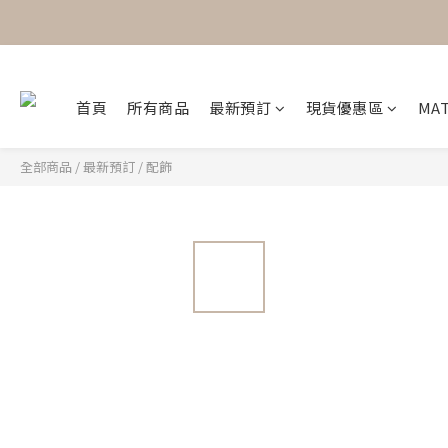
首頁
所有商品
最新預訂
現貨優惠區
MAT
全部商品
/
最新預訂
/
配飾