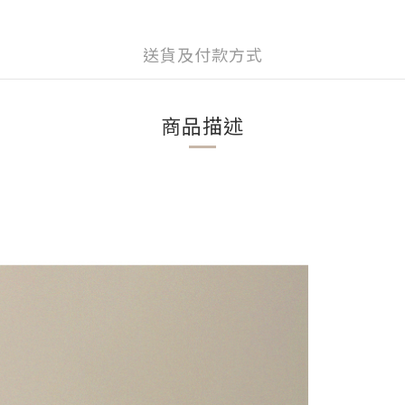
送貨及付款方式
商品描述