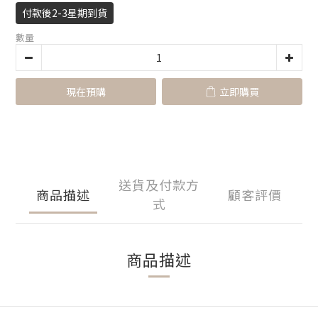
付款後2-3星期到貨
數量
現在預購
立即購買
送貨及付款方
商品描述
顧客評價
式
商品描述