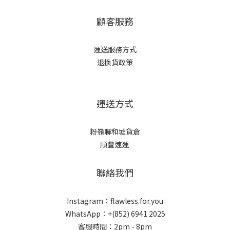
顧客服務
運送服務方式
退換貨政策
運送方式
粉嶺聯和墟貨倉
順豐速運
聯絡我們
Instagram：flawless.for.you
WhatsApp：+(852) 6941 2025
客服時間：2pm - 8pm