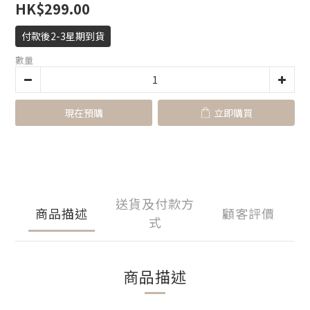
HK$299.00
付款後2-3星期到貨
數量
現在預購
立即購買
送貨及付款方
商品描述
顧客評價
式
商品描述