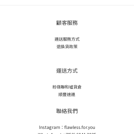
顧客服務
運送服務方式
退換貨政策
運送方式
粉嶺聯和墟貨倉
順豐速運
聯絡我們
Instagram：flawless.for.you