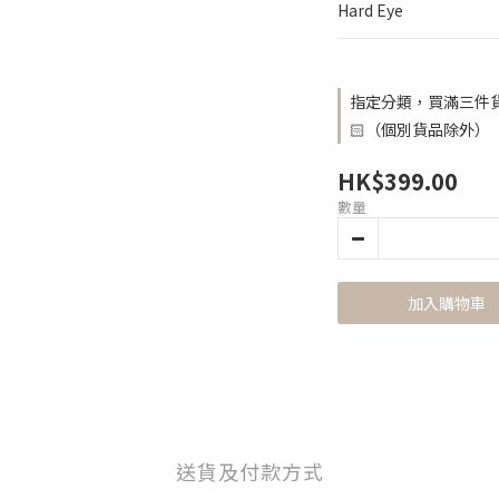
Hard Eye
指定分類，買滿三件貨
🏻（個別貨品除外）
HK$399.00
數量
加入購物車
送貨及付款方式