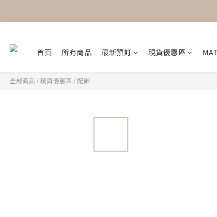
首頁
所有商品
最新預訂
現貨優惠區
MAT
全部商品
/
現貨優惠區
/
配飾