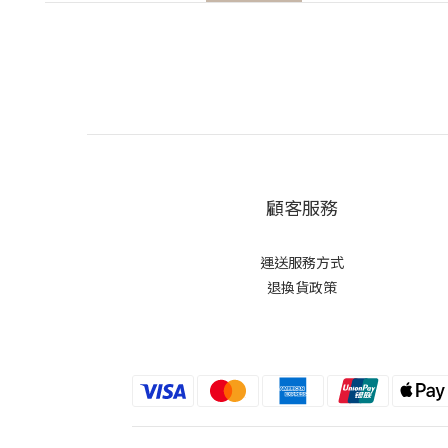
顧客服務
運送服務方式
退換貨政策