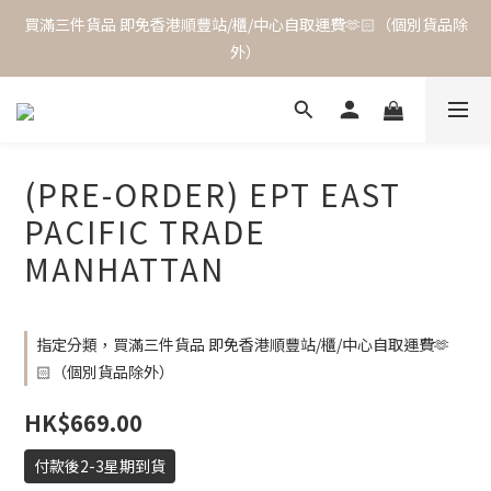
買滿三件貨品 即免香港順豐站/櫃/中心自取運費🫶🏻（個別貨品除
外）
(PRE-ORDER) EPT EAST
PACIFIC TRADE
MANHATTAN
指定分類，買滿三件貨品 即免香港順豐站/櫃/中心自取運費🫶
🏻（個別貨品除外）
HK$669.00
付款後2-3星期到貨