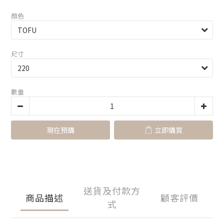
顏色
尺寸
數量
現在預購
立即購買
送貨及付款方
商品描述
顧客評價
式