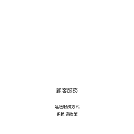
顧客服務
運送服務方式
退換貨政策