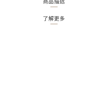
商品描述
了解更多