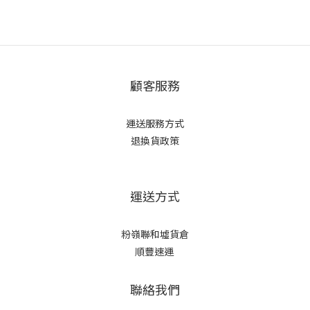
顧客服務
運送服務方式
退換貨政策
運送方式
粉嶺聯和墟貨倉
順豐速運
聯絡我們