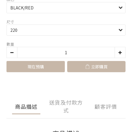
尺寸
數量
現在預購
立即購買
送貨及付款方
商品描述
顧客評價
式