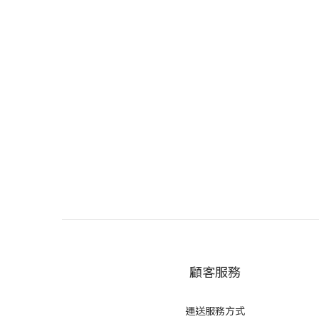
顧客服務
運送服務方式