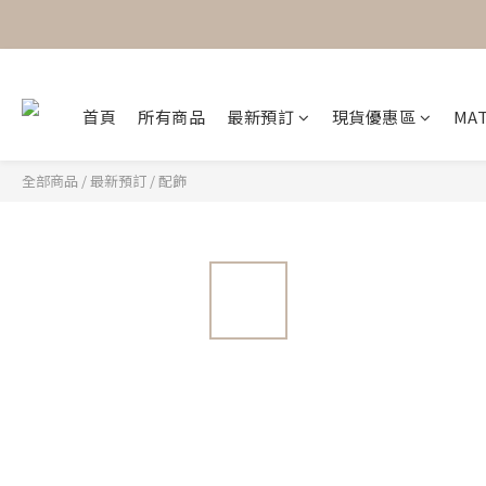
首頁
所有商品
最新預訂
現貨優惠區
MAT
全部商品
/
最新預訂
/
配飾