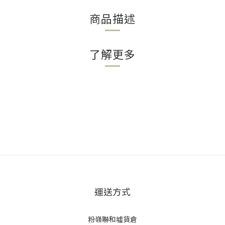
商品描述
了解更多
運送方式
粉嶺聯和墟貨倉