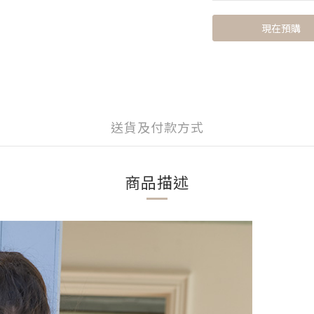
現在預購
送貨及付款方式
商品描述