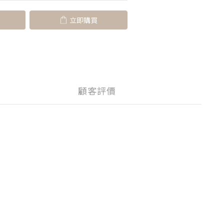
立即購買
顧客評價