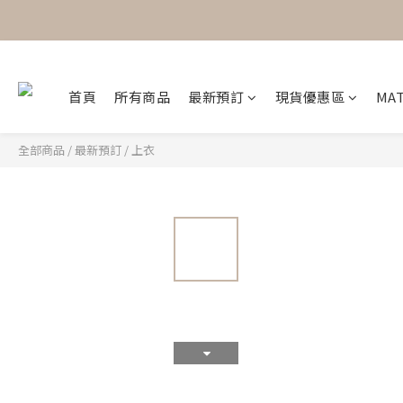
首頁
所有商品
最新預訂
現貨優惠區
MAT
全部商品
/
最新預訂
/
上衣