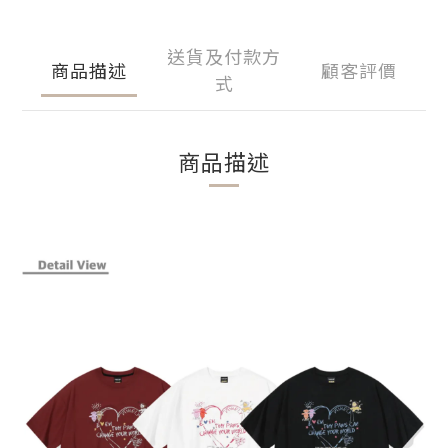
送貨及付款方
商品描述
顧客評價
式
商品描述