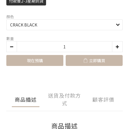
付款後2-3星期到貨
顏色
數量
現在預購
立即購買
送貨及付款方
商品描述
顧客評價
式
商品描述