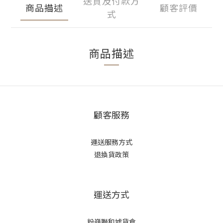
送貨及付款方
商品描述
顧客評價
式
商品描述
顧客服務
運送服務方式
退換貨政策
運送方式
粉嶺聯和墟貨倉