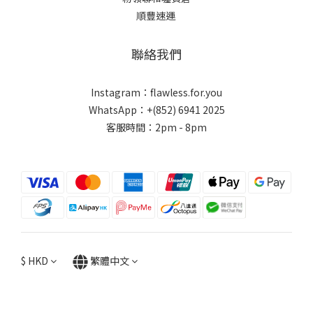
順豐速運
聯絡我們
Instagram：flawless.for.you
WhatsApp：+(852) 6941 2025
客服時間：2pm - 8pm
$
HKD
繁體中文