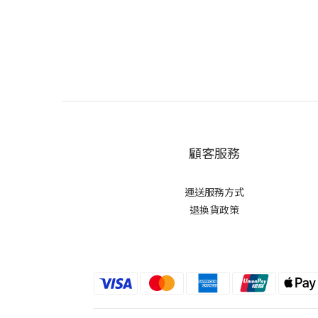
顧客服務
運送服務方式
退換貨政策