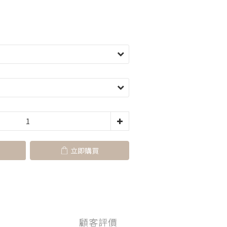
立即購買
顧客評價