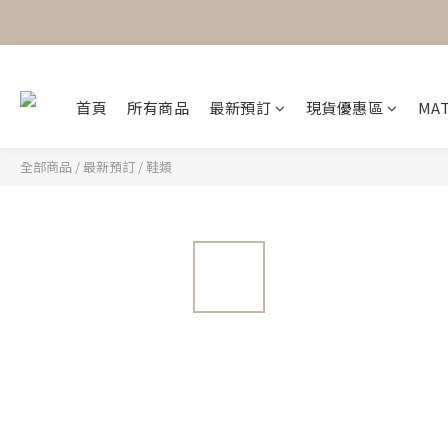
首頁
所有商品
最新預訂
現貨優惠區
MAT
全部商品
/
最新預訂
/
鞋類