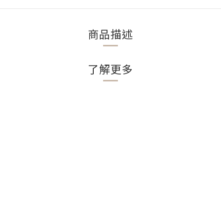
商品描述
了解更多