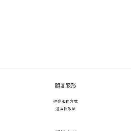
顧客服務
運送服務方式
退換貨政策