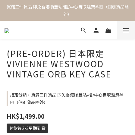
買滿三件貨品 即免香港順豐站/櫃/中心自取運費🫶🏻（個別貨品除
外）
(PRE-ORDER) 日本限定
VIVIENNE WESTWOOD
VINTAGE ORB KEY CASE
指定分類，買滿三件貨品 即免香港順豐站/櫃/中心自取運費🫶
🏻（個別貨品除外）
HK$1,499.00
付款後2-3星期到貨