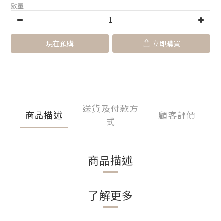
數量
現在預購
立即購買
送貨及付款方
商品描述
顧客評價
式
商品描述
了解更多