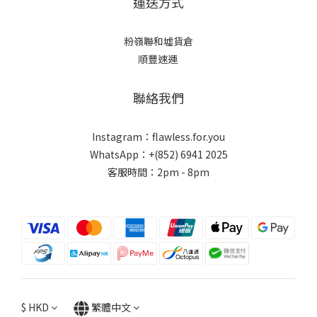
運送方式
粉嶺聯和墟貨倉
順豐速運
聯絡我們
Instagram：flawless.for.you
WhatsApp：+(852) 6941 2025
客服時間：2pm - 8pm
$
HKD
繁體中文