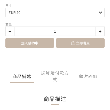
尺寸
數量
加入購物車
立即購買
送貨及付款方
商品描述
顧客評價
式
商品描述