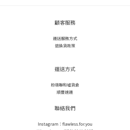
顧客服務
運送服務方式
退換貨政策
運送方式
粉嶺聯和墟貨倉
順豐速運
聯絡我們
Instagram：flawless.for.you