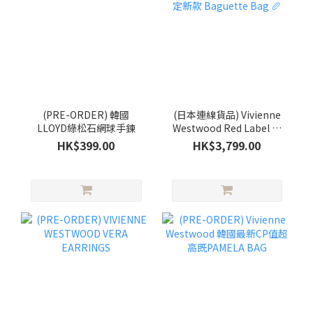
(PRE-ORDER) 韓國
(日本連線貨品) Vivienne
LLOYD綠松石網球手鍊
Westwood Red Label 日
本限定新款 Baguette Bag
HK$399.00
HK$3,799.00
🥖