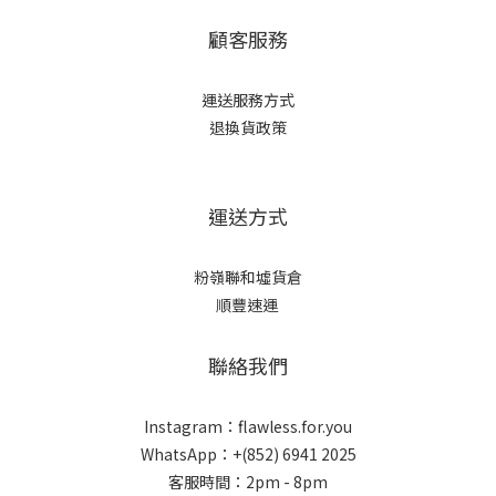
顧客服務
運送服務方式
退換貨政策
運送方式
粉嶺聯和墟貨倉
順豐速運
聯絡我們
Instagram：flawless.for.you
WhatsApp：+(852) 6941 2025
客服時間：2pm - 8pm