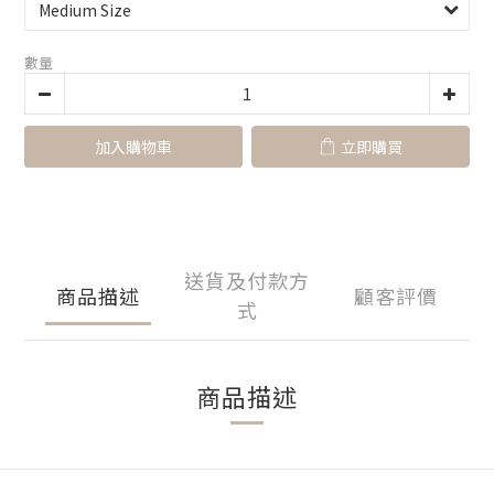
數量
加入購物車
立即購買
送貨及付款方
商品描述
顧客評價
式
商品描述