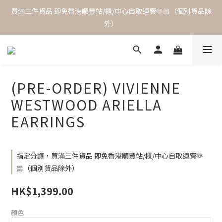
買滿三件貨品 即免香港順豐站/櫃/中心自取運費🫶🏻（個別貨品除
外）
(PRE-ORDER) VIVIENNE
WESTWOOD ARIELLA
EARRINGS
指定分類，買滿三件貨品 即免香港順豐站/櫃/中心自取運費🫶
🏻（個別貨品除外）
HK$1,399.00
顏色