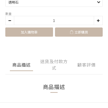
數量
加入購物車
立即購買
送貨及付款方
商品描述
顧客評價
式
商品描述