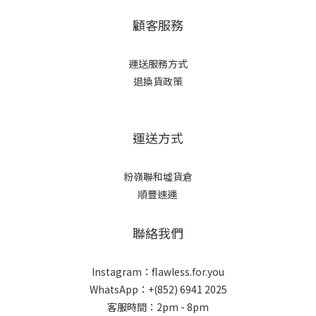
顧客服務
運送服務方式
退換貨政策
運送方式
粉嶺聯和墟貨倉
順豐速運
聯絡我們
Instagram：flawless.for.you
WhatsApp：+(852) 6941 2025
客服時間：2pm - 8pm