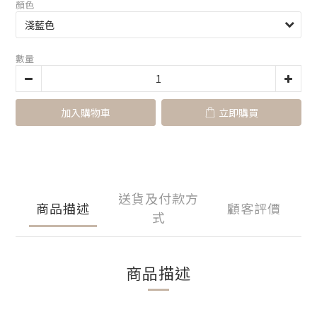
顏色
數量
加入購物車
立即購買
送貨及付款方
商品描述
顧客評價
式
商品描述