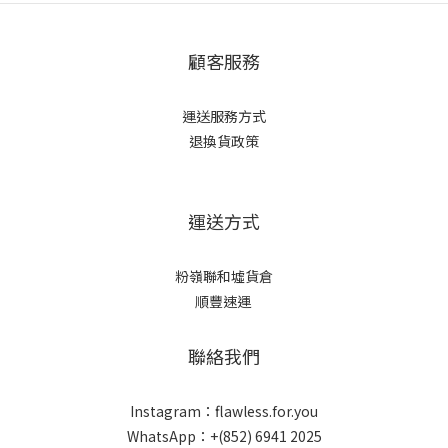
顧客服務
運送服務方式
退換貨政策
運送方式
粉嶺聯和墟貨倉
順豐速運
聯絡我們
Instagram：flawless.for.you
WhatsApp：+(852) 6941 2025